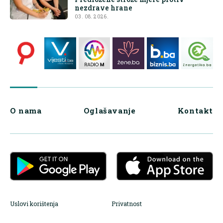
nezdrave hrane
03. 08. 2026.
O nama
Oglašavanje
Kontakt
Uslovi korištenja
Privatnost