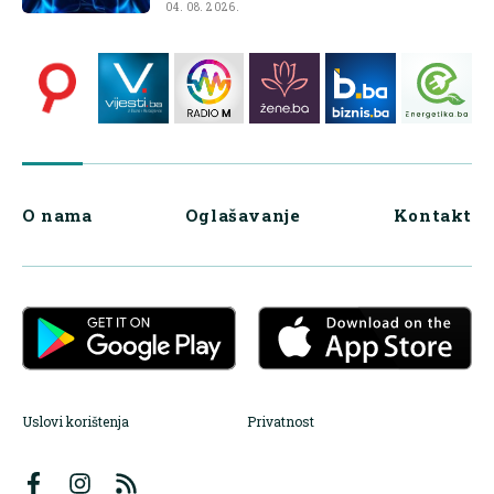
04. 08. 2026.
O nama
Oglašavanje
Kontakt
Uslovi korištenja
Privatnost