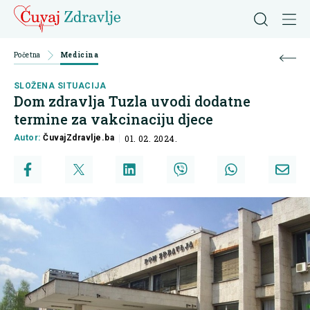
Početna
Medicina
SLOŽENA SITUACIJA
Dom zdravlja Tuzla uvodi dodatne
termine za vakcinaciju djece
Autor:
ČuvajZdravlje.ba
01. 02. 2024.