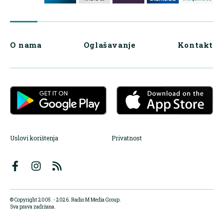
O nama
Oglašavanje
Kontakt
Uslovi korištenja
Privatnost
© Copyright 2005. - 2026. Radio M Media Group.
Sva prava zadržana.