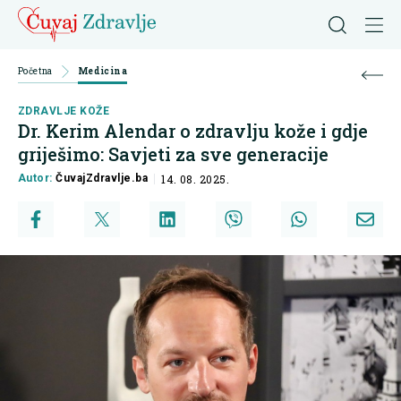
Početna
Medicina
ZDRAVLJE KOŽE
Dr. Kerim Alendar o zdravlju kože i gdje
griješimo: Savjeti za sve generacije
Autor:
ČuvajZdravlje.ba
14. 08. 2025.