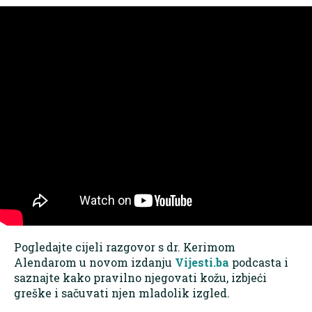
Pogledajte cijeli razgovor s dr. Kerimom
Alendarom u novom izdanju
Vijesti.ba
podcasta i
saznajte kako pravilno njegovati kožu, izbjeći
greške i sačuvati njen mladolik izgled.