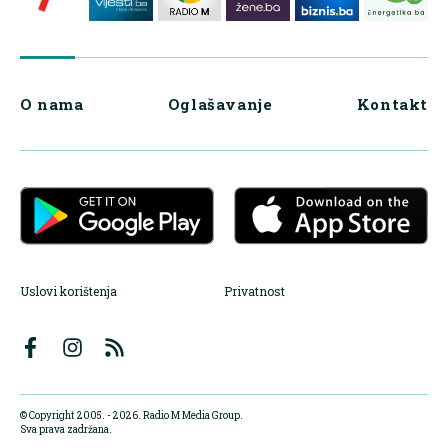
O nama
Oglašavanje
Kontakt
Uslovi korištenja
Privatnost
© Copyright 2005. - 2026. Radio M Media Group.
Sva prava zadržana.