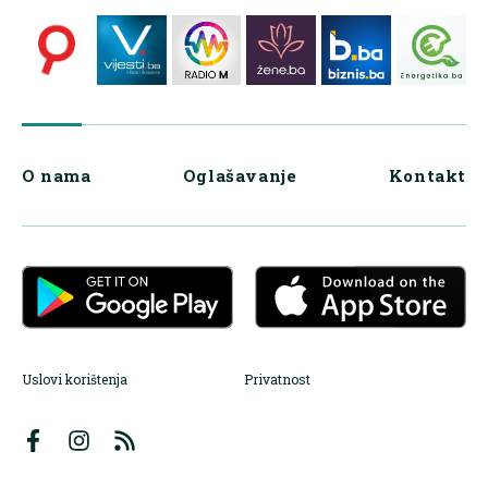
O nama
Oglašavanje
Kontakt
Uslovi korištenja
Privatnost