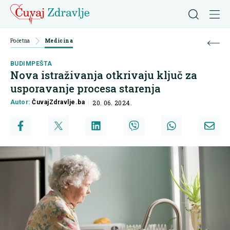
Početna
Medicina
BUDIMPEŠTA
Nova istraživanja otkrivaju ključ za
usporavanje procesa starenja
Autor:
ČuvajZdravlje.ba
20. 06. 2024.