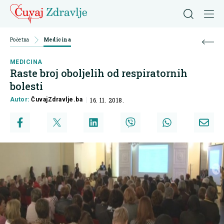
Početna
Medicina
MEDICINA
Raste broj oboljelih od respiratornih
bolesti
Autor:
ČuvajZdravlje.ba
16. 11. 2018.