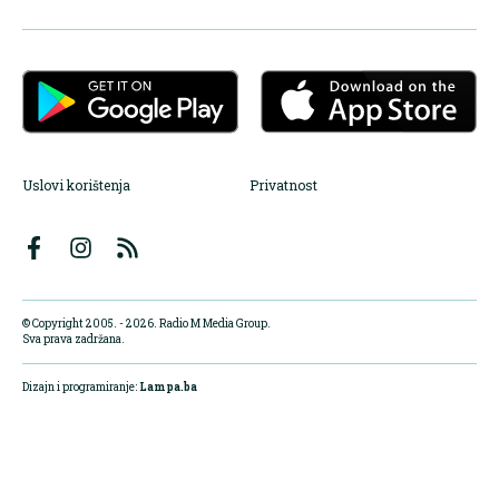
Uslovi korištenja
Privatnost
© Copyright 2005. - 2026. Radio M Media Group.
Sva prava zadržana.
Dizajn i programiranje:
Lampa.ba