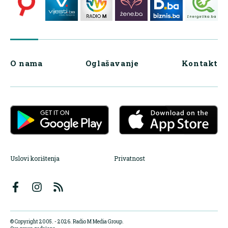
O nama
Oglašavanje
Kontakt
Uslovi korištenja
Privatnost
© Copyright 2005. - 2026. Radio M Media Group.