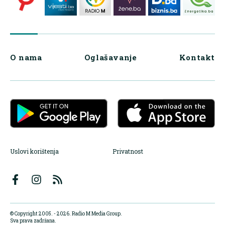
O nama
Oglašavanje
Kontakt
Uslovi korištenja
Privatnost
© Copyright 2005. - 2026. Radio M Media Group.
Sva prava zadržana.