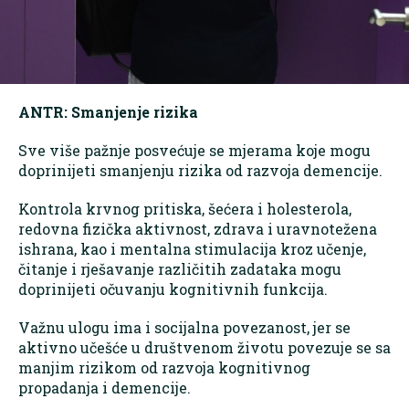
ANTR: Smanjenje rizika
Sve više pažnje posvećuje se mjerama koje mogu
doprinijeti smanjenju rizika od razvoja demencije.
Kontrola krvnog pritiska, šećera i holesterola,
redovna fizička aktivnost, zdrava i uravnotežena
ishrana, kao i mentalna stimulacija kroz učenje,
čitanje i rješavanje različitih zadataka mogu
doprinijeti očuvanju kognitivnih funkcija.
Važnu ulogu ima i socijalna povezanost, jer se
aktivno učešće u društvenom životu povezuje se sa
manjim rizikom od razvoja kognitivnog
propadanja i demencije.