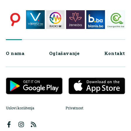
O nama
Oglašavanje
Kontakt
Uslovi korištenja
Privatnost