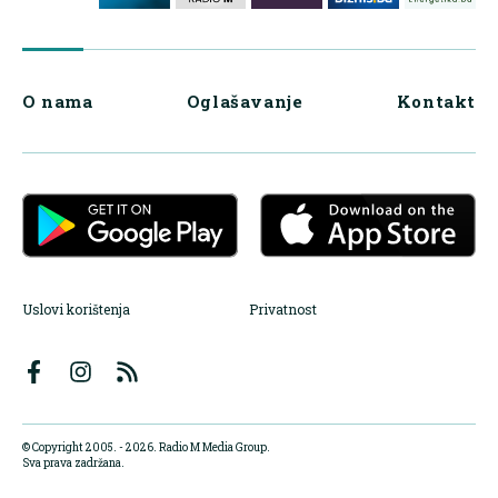
O nama
Oglašavanje
Kontakt
Uslovi korištenja
Privatnost
© Copyright 2005. - 2026. Radio M Media Group.
Sva prava zadržana.