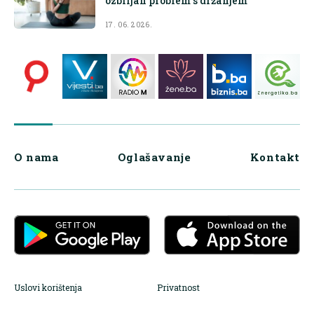
ozbiljan problem s držanjem
17. 06. 2026.
O nama
Oglašavanje
Kontakt
Uslovi korištenja
Privatnost