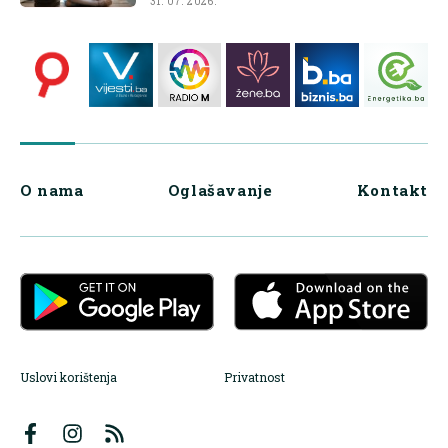
31. 07. 2026.
O nama
Oglašavanje
Kontakt
Uslovi korištenja
Privatnost