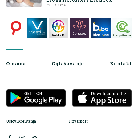
03. 08. 2026.
O nama
Oglašavanje
Kontakt
Uslovi korištenja
Privatnost