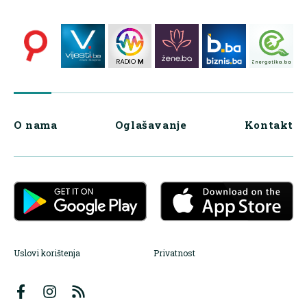
O nama
Oglašavanje
Kontakt
Uslovi korištenja
Privatnost