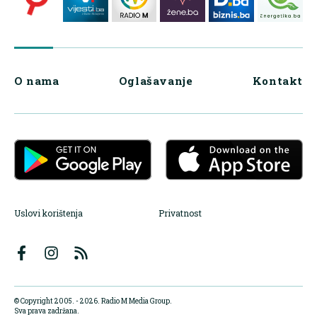
O nama
Oglašavanje
Kontakt
Uslovi korištenja
Privatnost
© Copyright 2005. - 2026. Radio M Media Group.
Sva prava zadržana.