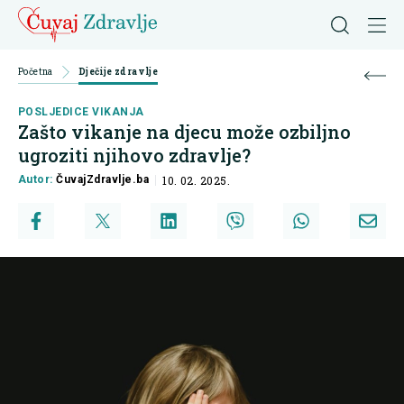
Početna
Dječije zdravlje
POSLJEDICE VIKANJA
Zašto vikanje na djecu može ozbiljno
ugroziti njihovo zdravlje?
Autor:
ČuvajZdravlje.ba
10. 02. 2025.