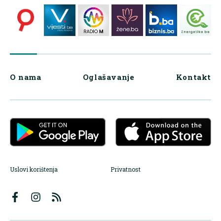
O nama
Oglašavanje
Kontakt
Uslovi korištenja
Privatnost