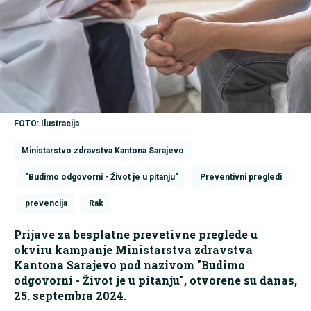
FOTO: Ilustracija
Ministarstvo zdravstva Kantona Sarajevo
"Budimo odgovorni - Život je u pitanju"
Preventivni pregledi
prevencija
Rak
Prijave za besplatne prevetivne preglede u
okviru kampanje Ministarstva zdravstva
Kantona Sarajevo pod nazivom "Budimo
odgovorni - Život je u pitanju", otvorene su danas,
25. septembra 2024.