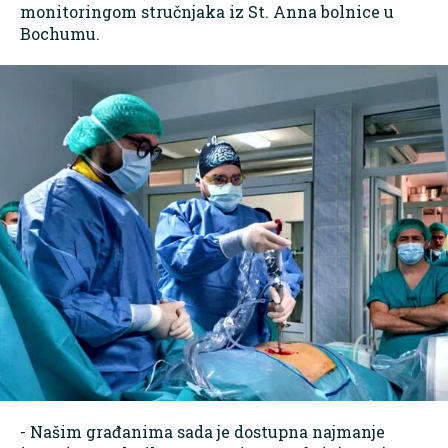
monitoringom stručnjaka iz St. Anna bolnice u
Bochumu.
- Našim građanima sada je dostupna najmanje