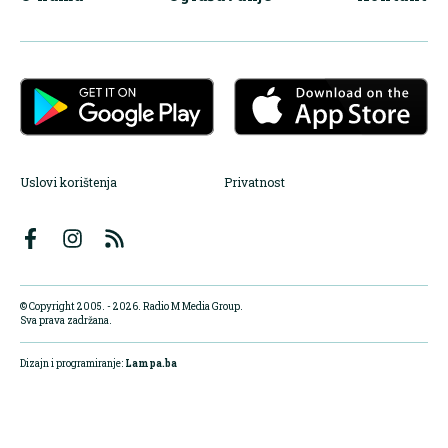
Uslovi korištenja
Privatnost
© Copyright 2005. - 2026. Radio M Media Group.
Sva prava zadržana.
Dizajn i programiranje:
Lampa.ba