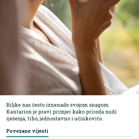
Biljke nas često iznenade svojom snagom.
Kantarion je pravi primjer kako priroda nudi
rješenja, tiho, jednostavno i učinkovito.
Povezane vijesti