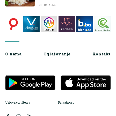
03. 04. 2026.
O nama
Oglašavanje
Kontakt
Uslovi korištenja
Privatnost