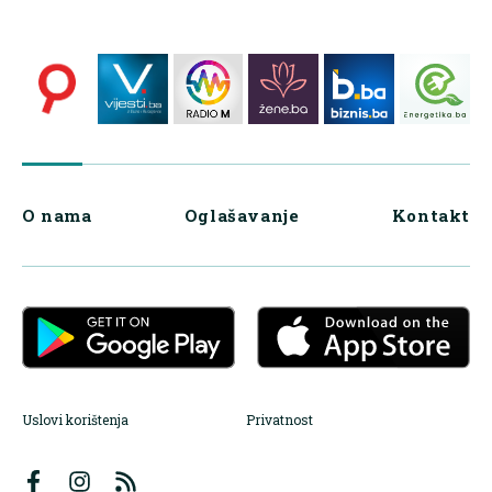
O nama
Oglašavanje
Kontakt
Uslovi korištenja
Privatnost