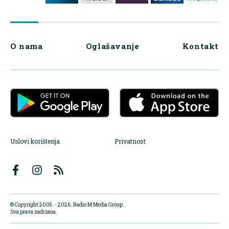
O nama
Oglašavanje
Kontakt
Uslovi korištenja
Privatnost
© Copyright 2005. - 2026. Radio M Media Group.
Sva prava zadržana.