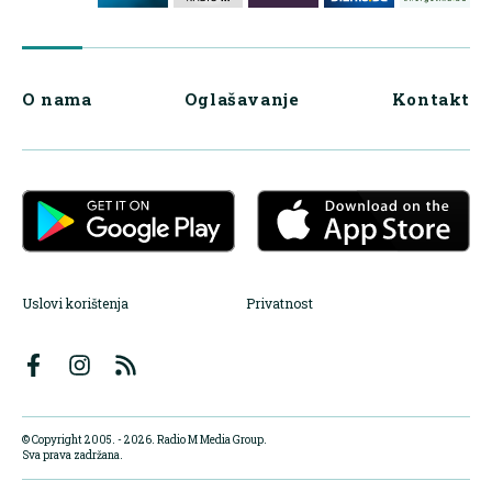
O nama
Oglašavanje
Kontakt
Uslovi korištenja
Privatnost
© Copyright 2005. - 2026. Radio M Media Group.
Sva prava zadržana.