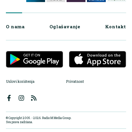
O nama
Oglašavanje
Kontakt
Uslovi korištenja
Privatnost
© Copyright 2005. - 2026. Radio M Media Group.
Sva prava zadržana.