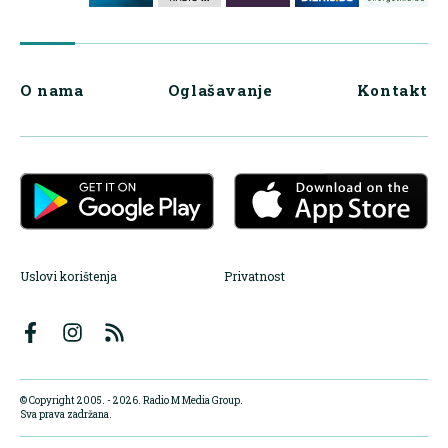
O nama
Oglašavanje
Kontakt
Uslovi korištenja
Privatnost
© Copyright 2005. - 2026. Radio M Media Group.
Sva prava zadržana.