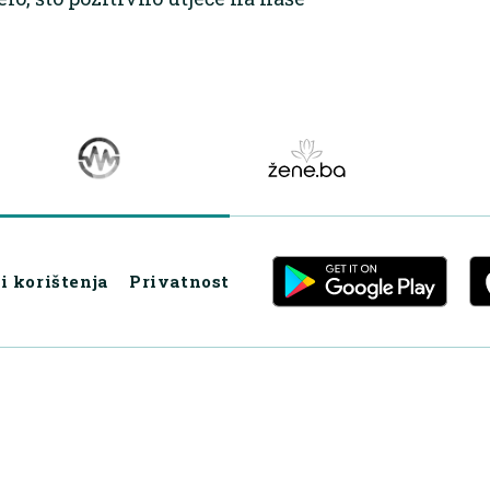
i korištenja
Privatnost