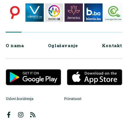
O nama
Oglašavanje
Kontakt
Uslovi korištenja
Privatnost