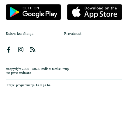
Uslovi korištenja
Privatnost
© Copyright 2005. - 2026. Radio M Media Group.
Sva prava zadržana.
Dizajn i programiranje:
Lampa.ba