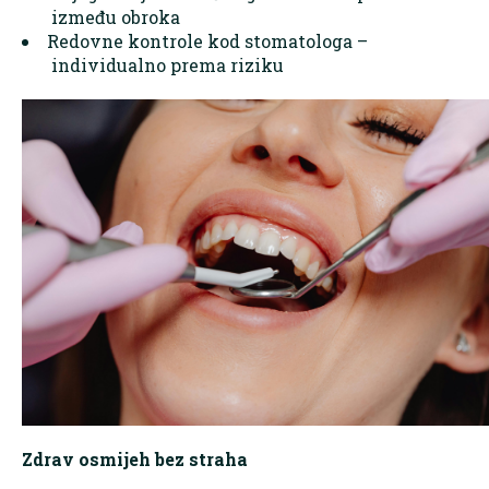
između obroka
Redovne kontrole kod stomatologa –
individualno prema riziku
Zdrav osmijeh bez straha