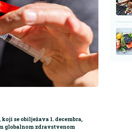
koji se obilježava 1. decembra,
ovom globalnom zdravstvenom