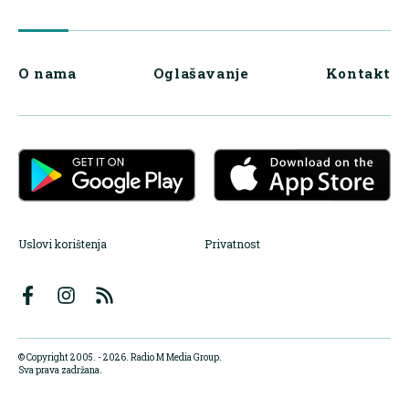
O nama
Oglašavanje
Kontakt
Uslovi korištenja
Privatnost
© Copyright 2005. - 2026. Radio M Media Group.
Sva prava zadržana.