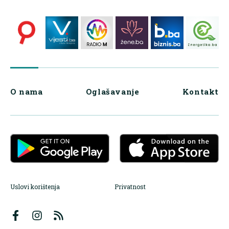
O nama
Oglašavanje
Kontakt
Uslovi korištenja
Privatnost