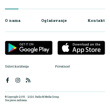
O nama
Oglašavanje
Kontakt
Uslovi korištenja
Privatnost
© Copyright 2005. - 2026. Radio M Media Group.
Sva prava zadržana.