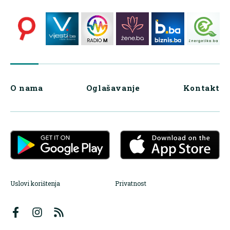
O nama
Oglašavanje
Kontakt
Uslovi korištenja
Privatnost