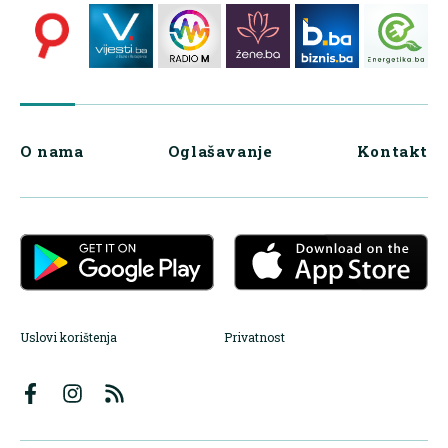
O nama
Oglašavanje
Kontakt
Uslovi korištenja
Privatnost