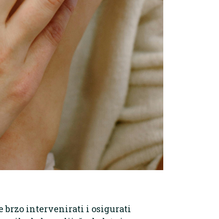
e brzo intervenirati i osigurati