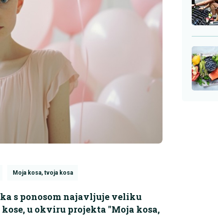
Moja kosa, tvoja kosa
raka s ponosom najavljuje veliku
kose, u okviru projekta "Moja kosa,