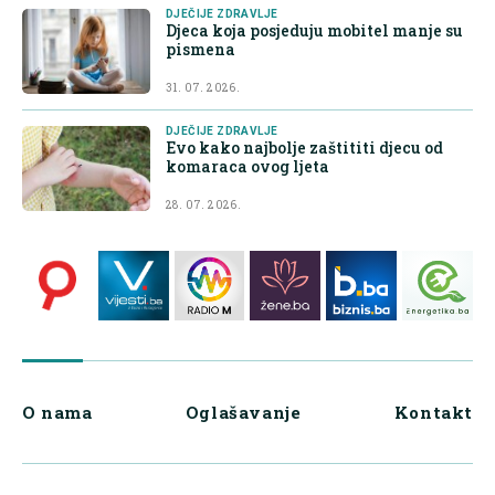
DJEČIJE ZDRAVLJE
Djeca koja posjeduju mobitel manje su
pismena
31. 07. 2026.
DJEČIJE ZDRAVLJE
Evo kako najbolje zaštititi djecu od
komaraca ovog ljeta
28. 07. 2026.
O nama
Oglašavanje
Kontakt