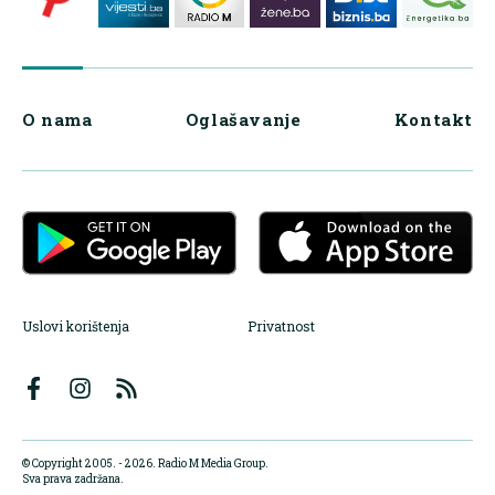
O nama
Oglašavanje
Kontakt
Uslovi korištenja
Privatnost
© Copyright 2005. - 2026. Radio M Media Group.
Sva prava zadržana.