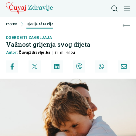
Početna
Dječije zdravlje
DOBROBITI ZAGRLJAJA
Važnost grljenja svog dijeta
Autor:
ČuvajZdravlje.ba
11. 01. 2024.