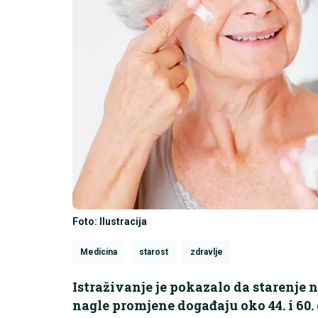
Foto: Ilustracija
Medicina
starost
zdravlje
Istraživanje je pokazalo da starenje n
nagle promjene događaju oko 44. i 60.