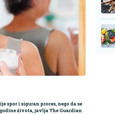
ije spor i siguran proces, nego da se
 godine života, javlja The Guardian