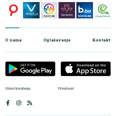
O nama
Oglašavanje
Kontakt
Uslovi korištenja
Privatnost