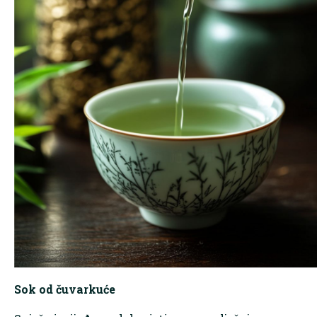
Sok od čuvarkuće