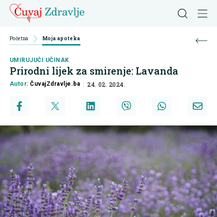
Početna
Moja apoteka
UMIRUJUĆI UČINAK
Prirodni lijek za smirenje: Lavanda
Autor:
ČuvajZdravlje.ba
24. 02. 2024.