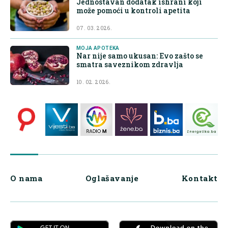
Jednostavan dodatak ishrani koji
može pomoći u kontroli apetita
07. 03. 2026.
MOJA APOTEKA
Nar nije samo ukusan: Evo zašto se
smatra saveznikom zdravlja
10. 02. 2026.
O nama
Oglašavanje
Kontakt