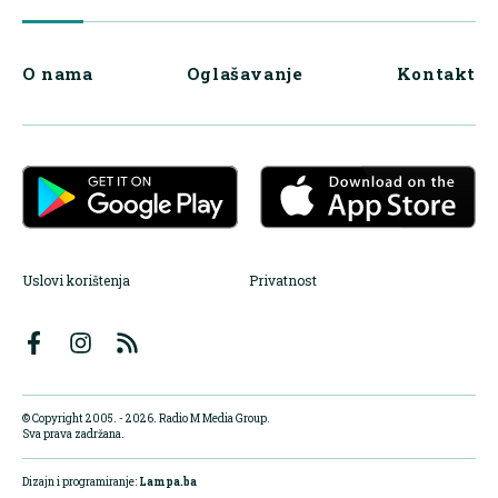
O nama
Oglašavanje
Kontakt
Uslovi korištenja
Privatnost
© Copyright 2005. - 2026. Radio M Media Group.
Sva prava zadržana.
Dizajn i programiranje:
Lampa.ba