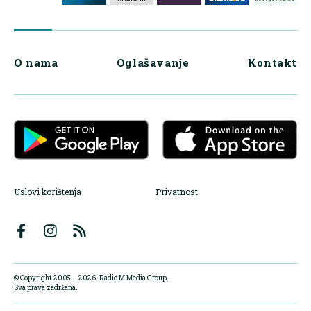
O nama
Oglašavanje
Kontakt
Uslovi korištenja
Privatnost
© Copyright 2005. - 2026. Radio M Media Group.
Sva prava zadržana.