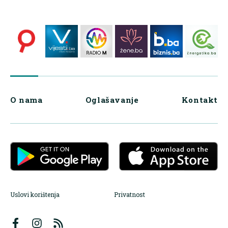
O nama
Oglašavanje
Kontakt
Uslovi korištenja
Privatnost